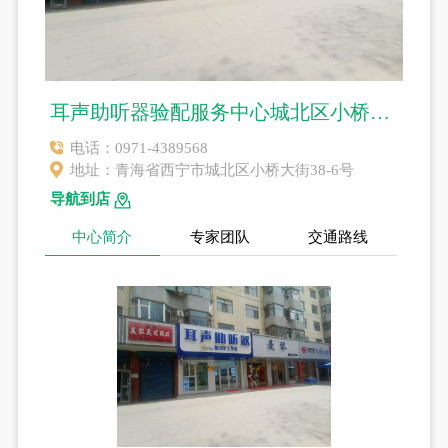
耳声助听器验配服务中心城北区小桥大街店（25年老店）
电话：
0971-4389568
地址：
青海省西宁市城北区小桥大街38-6号
导航到店
中心简介
专家团队
交通路线