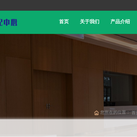
首页
关于我们
产品介绍
您所在的位置：
首