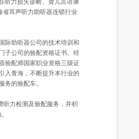
在听力损失诊断、聋儿言语康
海省耳声听力助听器连锁行业
国际助听器公司的技术培训和
门子公司的验配资格证书。经
器验配师国家职业资格三级证
引入青海，不断提升本行业的
服务的验配车。
费听力检测及验配服务，并积
动。