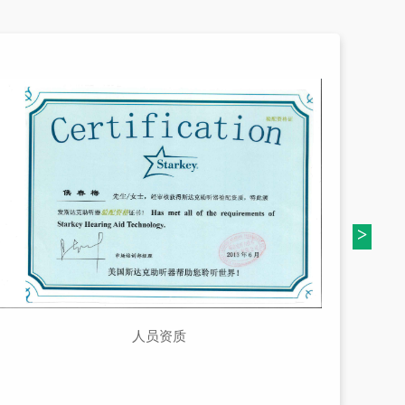
>
人员资质