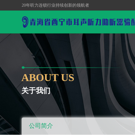
20年听力连锁行业持续创新的领航者
ABOUT US
关于我们
公司简介