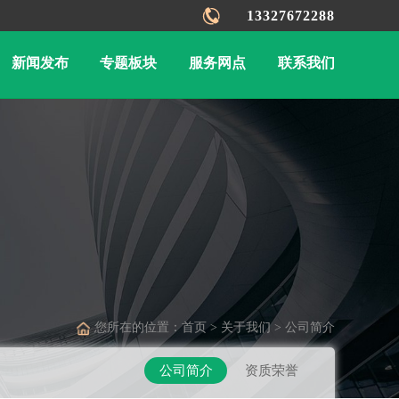
13327672288
新闻发布
专题板块
服务网点
联系我们
您所在的位置：首页 > 关于我们 > 公司简介
公司简介
资质荣誉