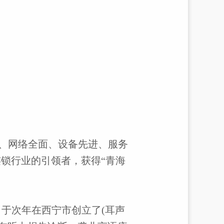
、网络全面、设备先进、服务
锁行业的引领者，获得“青海
，于次年在西宁市创立了
(
耳声