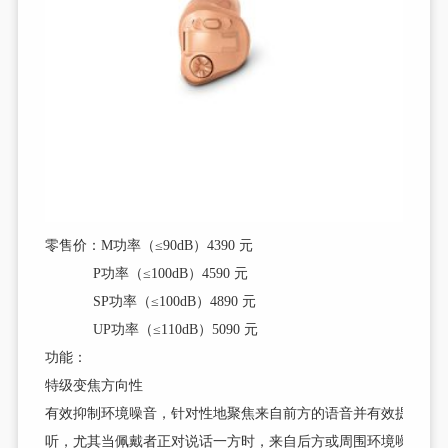
零售价：M功率（≤90dB）4390 元
P功率（≤100dB）4590 元
SP功率（≤100dB）4890 元
UP
功率（≤110dB）5090 元
功能：
特级变焦方向性
有效抑制环境噪音，针对性地聚焦来自前方的语音并有效提高言
听，尤其当佩戴者正对说话一方时，来自后方或周围环境噪音将