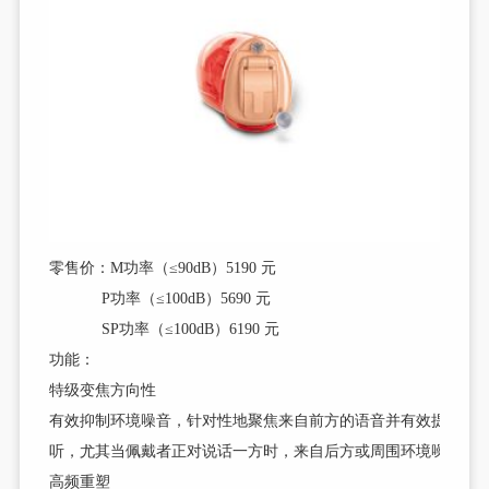
零售价：M功率（≤90dB）5190 元
P功率（≤100dB）5690 元
SP功率（≤100dB）6190 元
功能：
特级变焦方向性
有效抑制环境噪音，针对性地聚焦来自前方的语音并有效提高言
听，尤其当佩戴者正对说话一方时，来自后方或周围环境噪音将
高频重塑